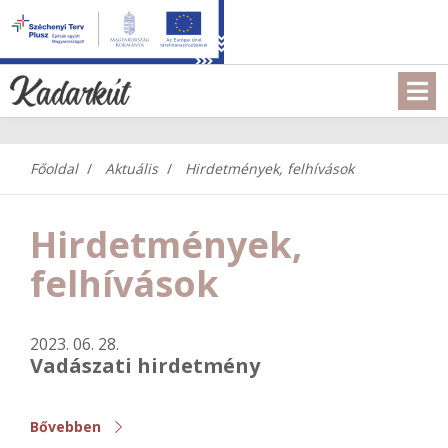
Főoldal
Aktuális
Hirdetmények, felhívások
Hirdetmények,
felhívások
2023. 06. 28.
Vadászati hirdetmény
Bővebben