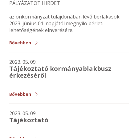
PÁLYÁZATOT HIRDET
az önkormányzat tulajdonában lévő bérlakások
2023. június 01. napjától megnyíló bérleti
lehetőségének elnyerésére.
Bővebben
2023. 05. 09.
Tájékoztató kormányablakbusz
érkezéséről
Bővebben
2023. 05. 09.
Tájékoztató