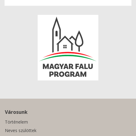
Városunk
Történelem
Neves szülöttek