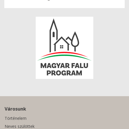
Városunk
Történelem
Neves szülöttek