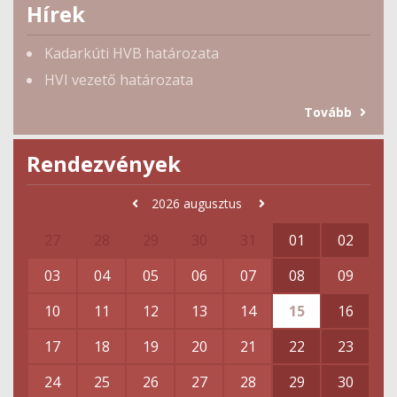
Hírek
Kadarkúti HVB határozata
HVI vezető határozata
Tovább
Rendezvények
2026
augusztus
27
28
29
30
31
01
02
03
04
05
06
07
08
09
10
11
12
13
14
15
16
17
18
19
20
21
22
23
24
25
26
27
28
29
30