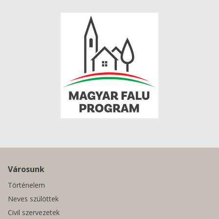
Városunk
Történelem
Neves szülöttek
Civil szervezetek