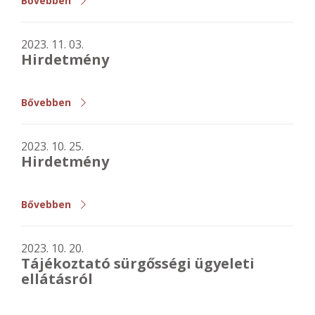
Bővebben
2023. 11. 03.
Hirdetmény
Bővebben
2023. 10. 25.
Hirdetmény
Bővebben
2023. 10. 20.
Tájékoztató sürgősségi ügyeleti
ellátásról