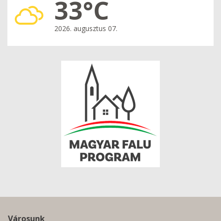
33°C
2026. augusztus 07.
Városunk