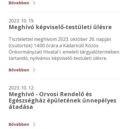
Bővebben
2023. 10. 19.
Meghívó képviselő-testületi ülésre
Tisztelettel meghívom 2023. október 26. napján
(csütörtök) 14:00 órára a Kadarkúti Közös
Önkormányzati Hivatal I. emeleti tárgyalótermében
tartandó, nyilvános képviselő-testületi ülésre.
Bővebben
2023. 10. 12.
Meghívó - Orvosi Rendelő és
Egészségház épületének ünnepélyes
átadása
Bővebben