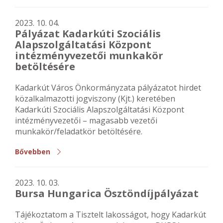
2023. 10. 04.
Pályázat Kadarkúti Szociális
Alapszolgáltatási Központ
intézményvezetői munkakör
betöltésére
Kadarkút Város Önkormányzata pályázatot hirdet
közalkalmazotti jogviszony (Kjt.) keretében
Kadarkúti Szociális Alapszolgáltatási Központ
intézményvezetői – magasabb vezetői
munkakör/feladatkör betöltésére.
Bővebben
2023. 10. 03.
Bursa Hungarica Ösztöndíjpályázat
Tájékoztatom a Tisztelt lakosságot, hogy Kadarkút