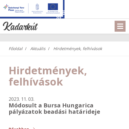
Főoldal
Aktuális
Hirdetmények, felhívások
Hirdetmények,
felhívások
2023. 11. 03.
Módosult a Bursa Hungarica
pályázatok beadási határideje