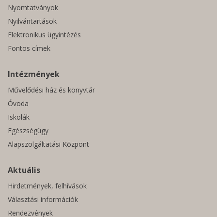
Nyomtatványok
Nyilvántartások
Elektronikus ügyintézés
Fontos címek
Intézmények
Művelődési ház és könyvtár
Óvoda
Iskolák
Egészségügy
Alapszolgáltatási Központ
Aktuális
Hirdetmények, felhívások
Választási információk
Rendezvények