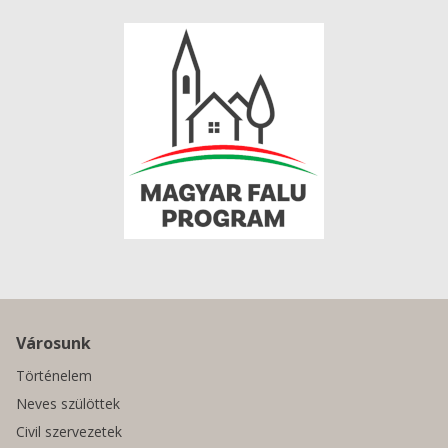
Városunk
Történelem
Neves szülöttek
Civil szervezetek