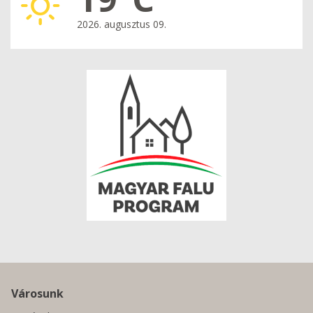
2026. augusztus 09.
Városunk