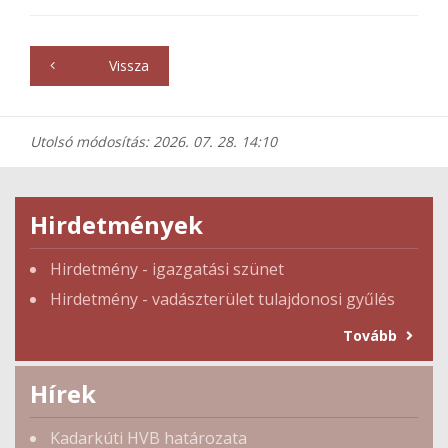
Vissza
Utolsó módosítás: 2026. 07. 28. 14:10
Hirdetmények
Hirdetmény - igazgatási szünet
Hirdetmény - vadászterület tulajdonosi gyűlés
Tovább
Hírek
Kadarkúti HVB határozata