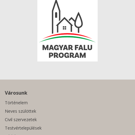
Városunk
Történelem
Neves szülöttek
Civil szervezetek
Testvértelepülések