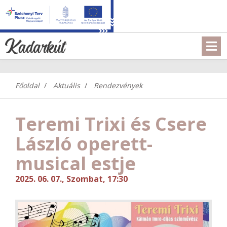
Főoldal
Aktuális
Rendezvények
Teremi Trixi és Csere
László operett-
musical estje
2025. 06. 07., Szombat, 17:30