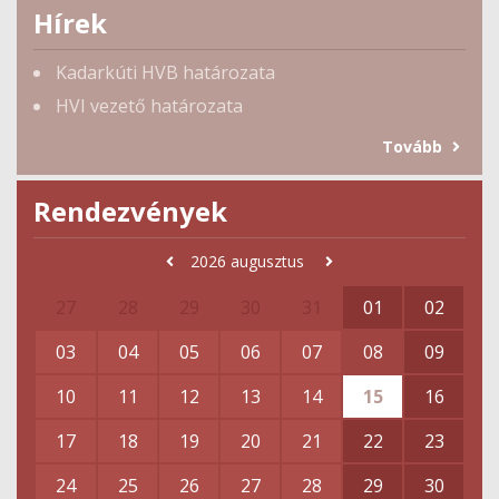
Hírek
Kadarkúti HVB határozata
HVI vezető határozata
Tovább
Rendezvények
2026
augusztus
27
28
29
30
31
01
02
03
04
05
06
07
08
09
10
11
12
13
14
15
16
17
18
19
20
21
22
23
24
25
26
27
28
29
30