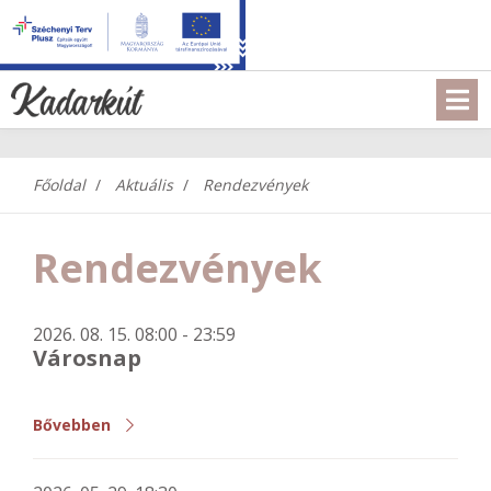
Főoldal
Aktuális
Rendezvények
Rendezvények
2026. 08. 15. 08:00 - 23:59
Városnap
Bővebben