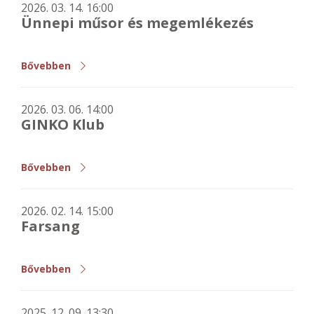
2026. 03. 14. 16:00
Ünnepi műsor és megemlékezés
Bővebben
2026. 03. 06. 14:00
GINKO Klub
Bővebben
2026. 02. 14. 15:00
Farsang
Bővebben
2025. 12. 09. 13:30