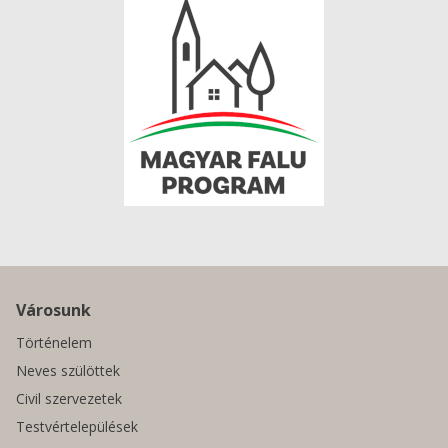
Városunk
Történelem
Neves szülöttek
Civil szervezetek
Testvértelepülések