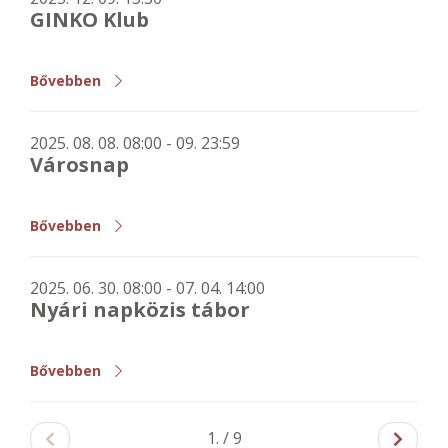
GINKO Klub
Bővebben
2025. 08. 08. 08:00 - 09. 23:59
Városnap
Bővebben
2025. 06. 30. 08:00 - 07. 04. 14:00
Nyári napközis tábor
Bővebben
1. / 9