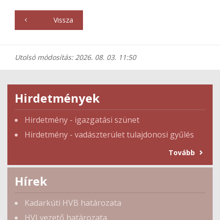
Vissza
Utolsó módosítás: 2026. 08. 03. 11:50
Hirdetmények
Hirdetmény - igazgatási szünet
Hirdetmény - vadászterület tulajdonosi gyűlés
Tovább
Hírek
Kadarkúti HVB határozata
HVI vezető határozata