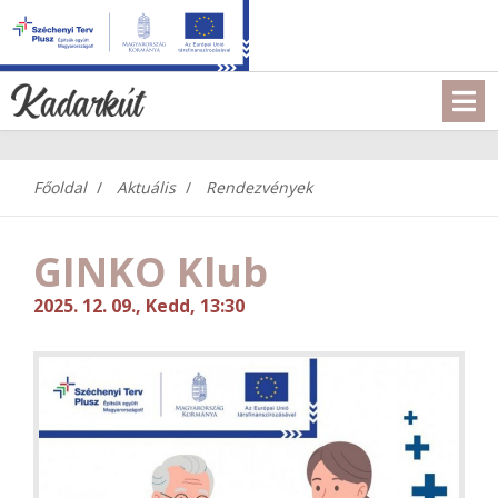
Főoldal
Aktuális
Rendezvények
GINKO Klub
2025. 12. 09., Kedd, 13:30