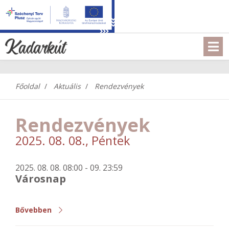
Főoldal
Aktuális
Rendezvények
Rendezvények
2025. 08. 08., Péntek
2025. 08. 08. 08:00 - 09. 23:59
Városnap
Bővebben