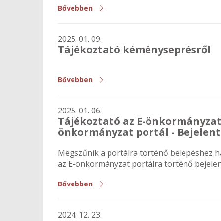
Bővebben
2025. 01. 09.
Tájékoztató kéményseprésről
Bővebben
2025. 01. 06.
Tájékoztató az E-önkormányzat p
önkormányzat portál - Bejelen
Megszűnik a portálra történő belépéshez has
az E-önkormányzat portálra történő bejelen
Bővebben
2024. 12. 23.