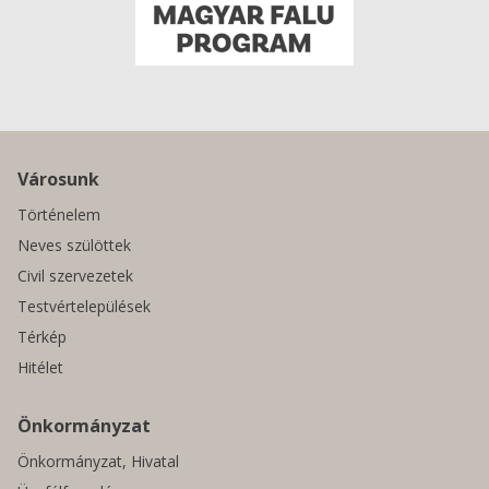
Városunk
Történelem
Neves szülöttek
Civil szervezetek
Testvértelepülések
Térkép
Hitélet
Önkormányzat
Önkormányzat, Hivatal