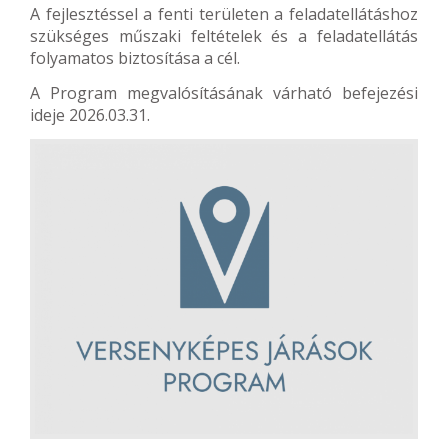
A fejlesztéssel a fenti területen a feladatellátáshoz
szükséges műszaki feltételek és a feladatellátás
folyamatos biztosítása a cél.
A Program megvalósításának várható befejezési
ideje 2026.03.31.