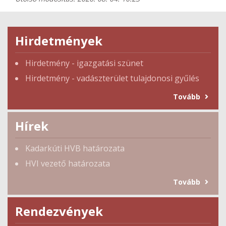
Hirdetmények
Hirdetmény - igazgatási szünet
Hirdetmény - vadászterület tulajdonosi gyűlés
Tovább
Hírek
Kadarkúti HVB határozata
HVI vezető határozata
Tovább
Rendezvények