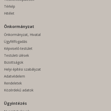
Térkép
Hitélet
Önkormányzat
Önkormányzat, Hivatal
Ügyfélfogadás
Képviselő-testület
Testületi ülések
Bizottságok
Helyi építési szabályzat
Adatvédelem
Rendeletek
Közérdekű adatok
Ügyintézés