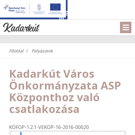
Főoldal
Pályázatok
Kadarkút Város
Önkormányzata ASP
Központhoz való
csatlakozása
KÖFOP-1.2.1-VEKOP-16-2016-00020