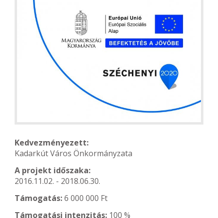
Kedvezményezett:
Kadarkút Város Önkormányzata
A projekt időszaka:
2016.11.02. - 2018.06.30.
Támogatás:
6 000 000 Ft
Támogatási intenzitás:
100 %