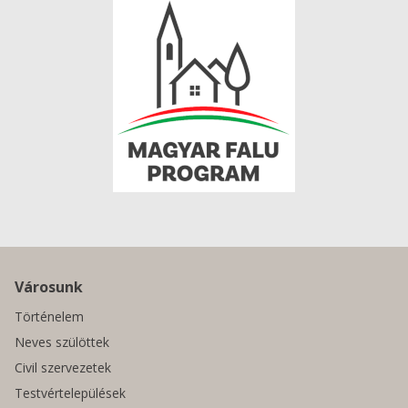
Városunk
Történelem
Neves szülöttek
Civil szervezetek
Testvértelepülések