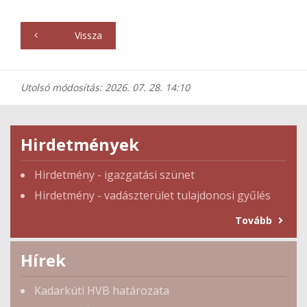
Vissza
Utolsó módosítás: 2026. 07. 28. 14:10
Hirdetmények
Hirdetmény - igazgatási szünet
Hirdetmény - vadászterület tulajdonosi gyűlés
Tovább
Hírek
Kadarkúti HVB határozata