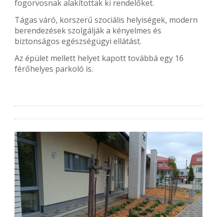
fogorvosnak alakítottak ki rendelőket.
Tágas váró, korszerű szociális helyiségek, modern
berendezések szolgálják a kényelmes és
biztonságos egészségügyi ellátást.
Az épület mellett helyet kapott továbbá egy 16
férőhelyes parkoló is.