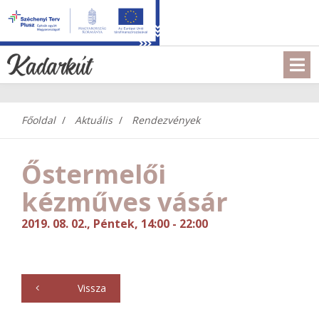
Főoldal
Aktuális
Rendezvények
Őstermelői
kézműves vásár
2019. 08. 02., Péntek, 14:00 - 22:00
Vissza