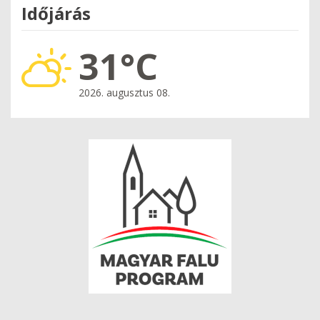
Időjárás
31°C
2026. augusztus 08.