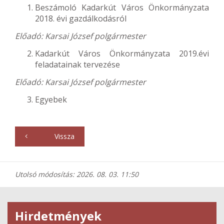
Beszámoló Kadarkút Város Önkormányzata
2018. évi gazdálkodásról
Előadó: Karsai József polgármester
Kadarkút Város Önkormányzata 2019.évi
feladatainak tervezése
Előadó: Karsai József polgármester
Egyebek
Vissza
Utolsó módosítás: 2026. 08. 03. 11:50
Hirdetmények