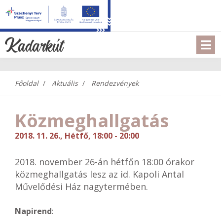
Főoldal
Aktuális
Rendezvények
Közmeghallgatás
2018. 11. 26., Hétfő, 18:00 - 20:00
2018. november 26-án hétfőn 18:00 órakor
közmeghallgatás lesz az id. Kapoli Antal
Művelődési Ház nagytermében.
Napirend
: