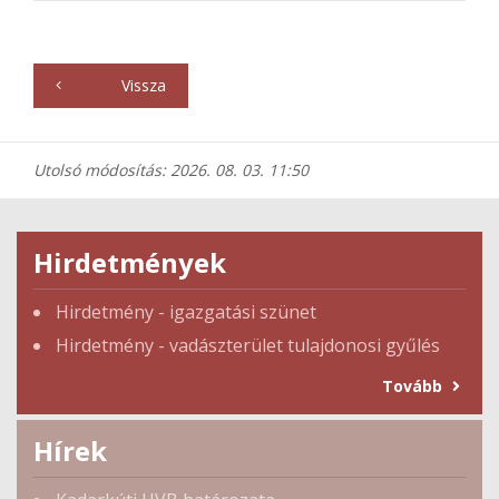
Vissza
Utolsó módosítás: 2026. 08. 03. 11:50
Hirdetmények
Hirdetmény - igazgatási szünet
Hirdetmény - vadászterület tulajdonosi gyűlés
Tovább
Hírek