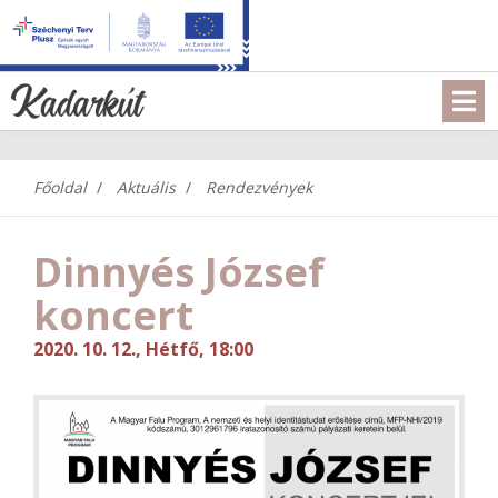
Főoldal
Aktuális
Rendezvények
Dinnyés József
koncert
2020. 10. 12., Hétfő, 18:00