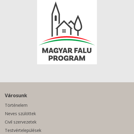
Városunk
Történelem
Neves szülöttek
Civil szervezetek
Testvértelepülések