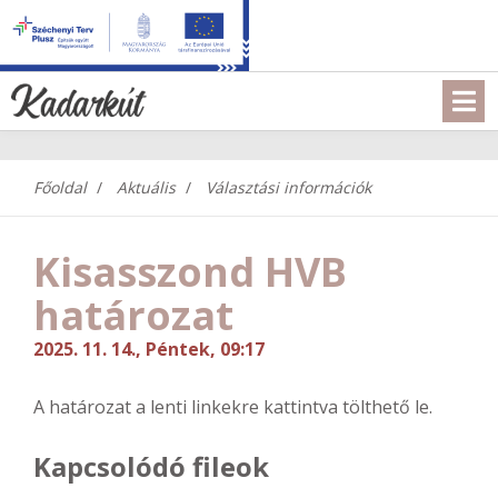
Főoldal
Aktuális
Választási információk
Kisasszond HVB
határozat
2025. 11. 14., Péntek, 09:17
A határozat a lenti linkekre kattintva tölthető le.
Kapcsolódó fileok