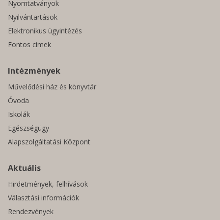
Nyomtatványok
Nyilvántartások
Elektronikus ügyintézés
Fontos címek
Intézmények
Művelődési ház és könyvtár
Óvoda
Iskolák
Egészségügy
Alapszolgáltatási Központ
Aktuális
Hirdetmények, felhívások
Választási információk
Rendezvények