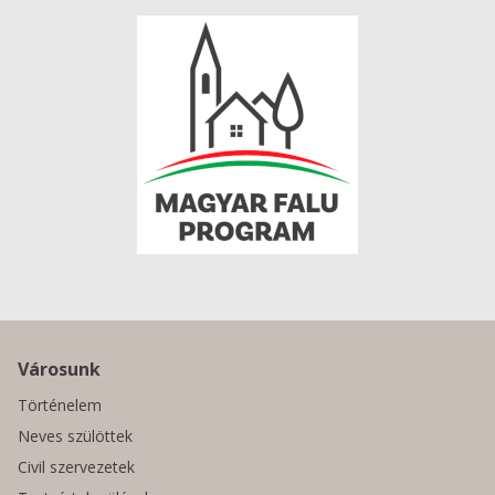
Városunk
Történelem
Neves szülöttek
Civil szervezetek