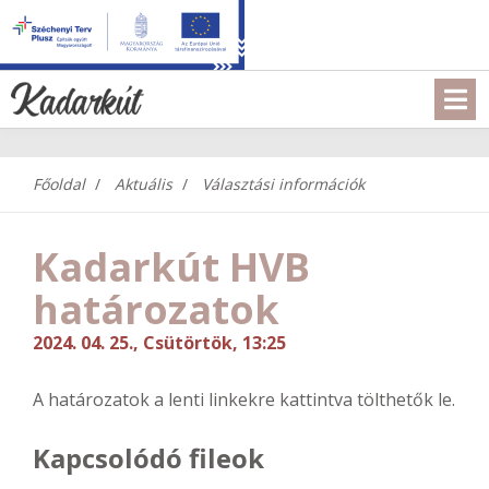
Főoldal
Aktuális
Választási információk
Kadarkút HVB
határozatok
2024. 04. 25., Csütörtök, 13:25
A határozatok a lenti linkekre kattintva tölthetők le.
Kapcsolódó fileok