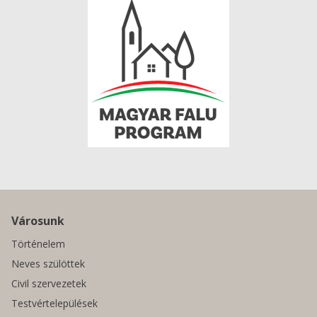
Városunk
Történelem
Neves szülöttek
Civil szervezetek
Testvértelepülések