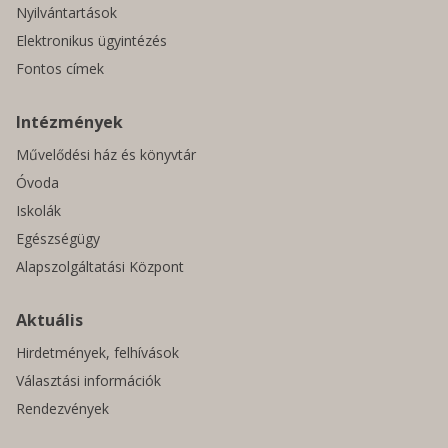
Nyilvántartások
Elektronikus ügyintézés
Fontos címek
Intézmények
Művelődési ház és könyvtár
Óvoda
Iskolák
Egészségügy
Alapszolgáltatási Központ
Aktuális
Hirdetmények, felhívások
Választási információk
Rendezvények