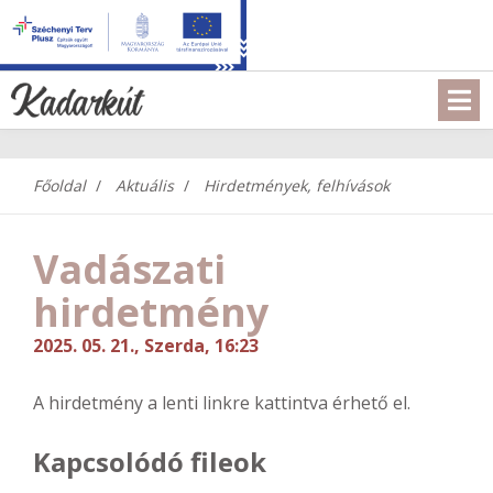
Főoldal
Aktuális
Hirdetmények, felhívások
Vadászati
hirdetmény
2025. 05. 21., Szerda, 16:23
A hirdetmény a lenti linkre kattintva érhető el.
Kapcsolódó fileok