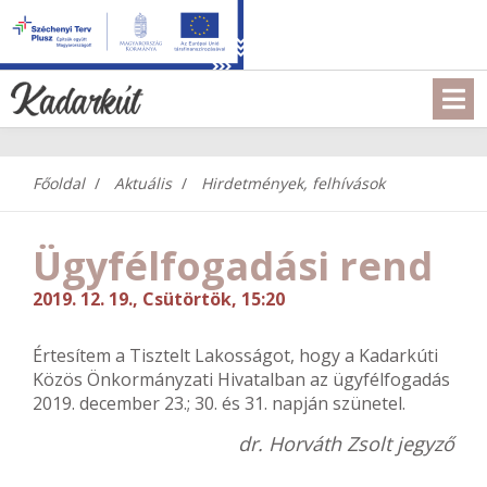
Főoldal
Aktuális
Hirdetmények, felhívások
Ügyfélfogadási rend
2019. 12. 19., Csütörtök, 15:20
Értesítem a Tisztelt Lakosságot, hogy a Kadarkúti
Közös Önkormányzati Hivatalban az ügyfélfogadás
2019. december 23.; 30. és 31. napján szünetel.
dr. Horváth Zsolt jegyző