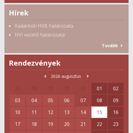
Hírek
Kadarkúti HVB határozata
HVI vezető határozata
Tovább
Rendezvények
2026
augusztus
27
28
29
30
31
01
02
03
04
05
06
07
08
09
10
11
12
13
14
15
16
17
18
19
20
21
22
23