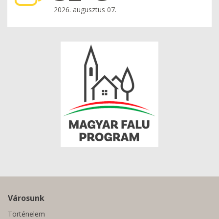
2026. augusztus 07.
Városunk
Történelem