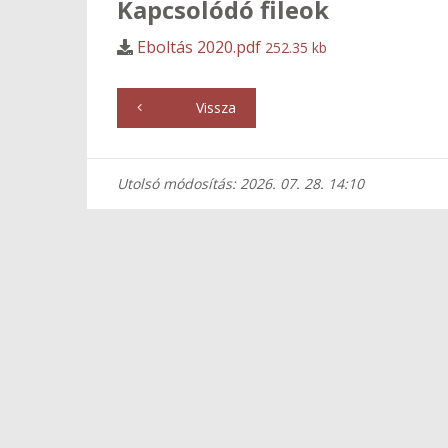
Kapcsolódó fileok
Eboltás 2020.pdf
252.35 kb
Vissza
Utolsó módosítás: 2026. 07. 28. 14:10