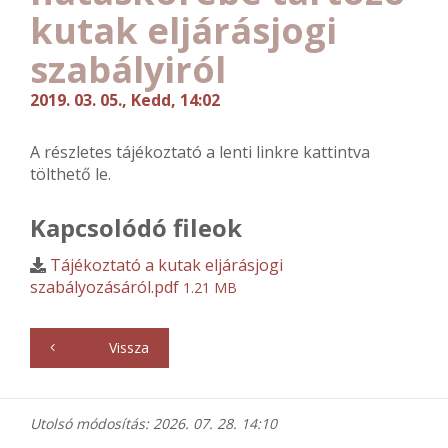
kutak eljárásjogi
szabályiról
2019. 03. 05., Kedd, 14:02
A részletes tájékoztató a lenti linkre kattintva
tölthető le.
Kapcsolódó fileok
Tájékoztató a kutak eljárásjogi
szabályozásáról.pdf
1.21 MB
Vissza
Utolsó módosítás: 2026. 07. 28. 14:10