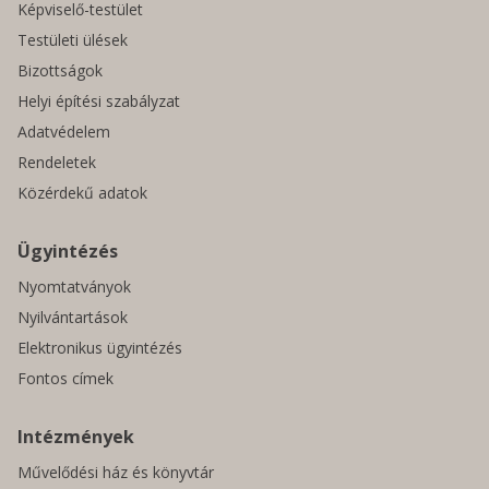
Képviselő-testület
Testületi ülések
Bizottságok
Helyi építési szabályzat
Adatvédelem
Rendeletek
Közérdekű adatok
Ügyintézés
Nyomtatványok
Nyilvántartások
Elektronikus ügyintézés
Fontos címek
Intézmények
Művelődési ház és könyvtár