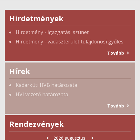
Hirdetmények
Hirdetmény - igazgatási szünet
Hirdetmény - vadászterület tulajdonosi gyűlés
Tovább
Hírek
Kadarkúti HVB határozata
HVI vezető határozata
Tovább
Rendezvények
2026
augusztus