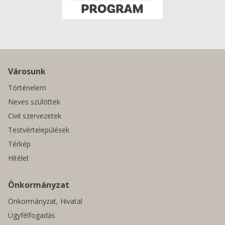
Városunk
Történelem
Neves szülöttek
Civil szervezetek
Testvértelepülések
Térkép
Hitélet
Önkormányzat
Önkormányzat, Hivatal
Ügyfélfogadás