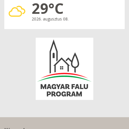
29°C
2026. augusztus 08.