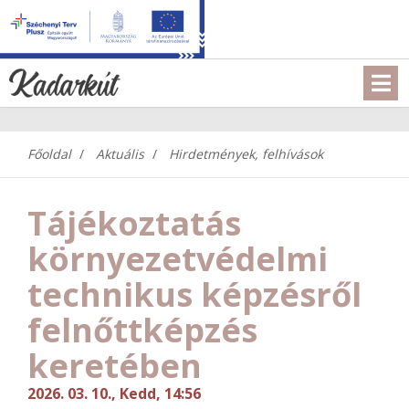
Főoldal
Aktuális
Hirdetmények, felhívások
Tájékoztatás
környezetvédelmi
technikus képzésről
felnőttképzés
keretében
2026. 03. 10., Kedd, 14:56