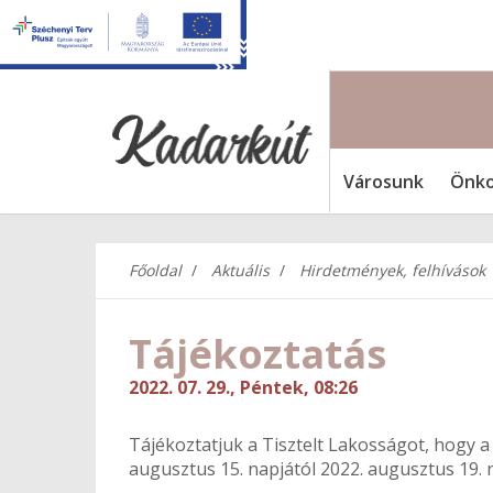
Városunk
Önko
Főoldal
Aktuális
Hirdetmények, felhívások
Tájékoztatás
2022. 07. 29., Péntek, 08:26
Tájékoztatjuk a Tisztelt Lakosságot, hogy a
augusztus 15. napjától 2022. augusztus 19. 