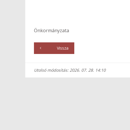
Kadar
Önkormányzata
Vissza
Utolsó módosítás: 2026. 07. 28. 14:10