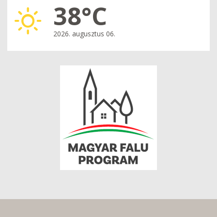
38°C
2026. augusztus 06.