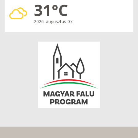
31°C
2026. augusztus 07.