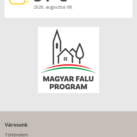
2026. augusztus 08.
Városunk
Történelem