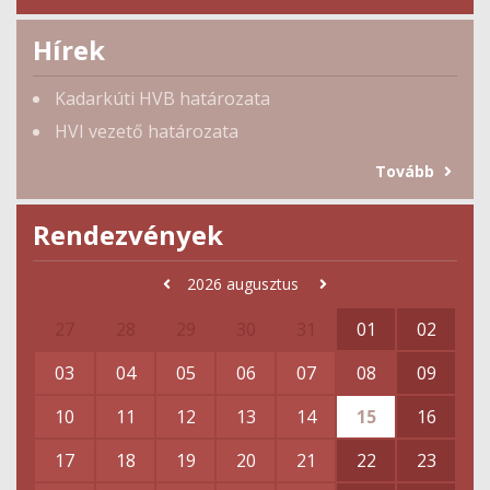
Hírek
Kadarkúti HVB határozata
HVI vezető határozata
Tovább
Rendezvények
2026
augusztus
27
28
29
30
31
01
02
03
04
05
06
07
08
09
10
11
12
13
14
15
16
17
18
19
20
21
22
23