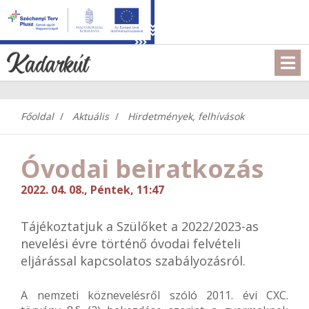
Főoldal
Aktuális
Hirdetmények, felhívások
Óvodai beiratkozás
2022. 04. 08., Péntek, 11:47
Tájékoztatjuk a Szülőket a 2022/2023-as
nevelési évre történő óvodai felvételi
eljárással kapcsolatos szabályozásról.
A nemzeti köznevelésről szóló 2011. évi CXC.