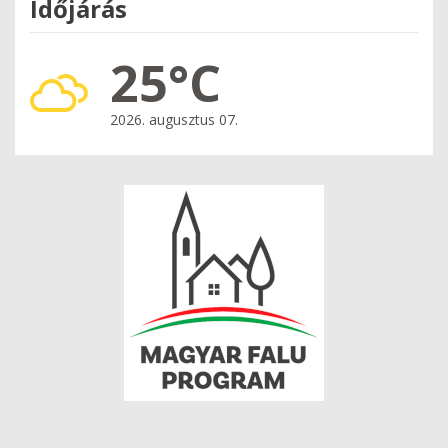
Időjárás
25°C
2026. augusztus 07.