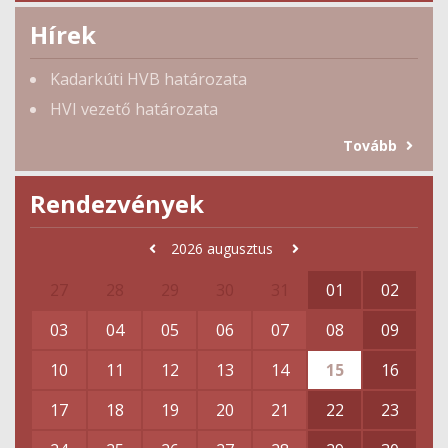
Hírek
Kadarkúti HVB határozata
HVI vezető határozata
Tovább
Rendezvények
2026
augusztus
27
28
29
30
31
01
02
03
04
05
06
07
08
09
10
11
12
13
14
15
16
17
18
19
20
21
22
23