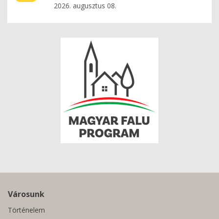
2026. augusztus 08.
Városunk
Történelem