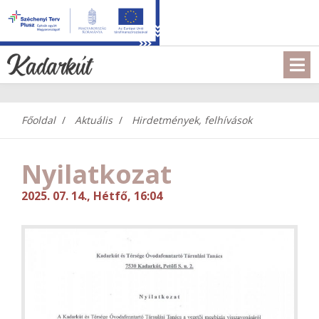
Főoldal
Aktuális
Hirdetmények, felhívások
Nyilatkozat
2025. 07. 14., Hétfő, 16:04