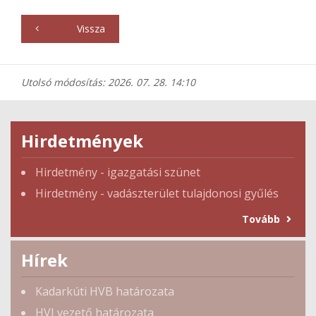
Vissza
Utolsó módosítás: 2026. 07. 28. 14:10
Hirdetmények
Hirdetmény - igazgatási szünet
Hirdetmény - vadászterület tulajdonosi gyűlés
Tovább
Hírek
Kadarkúti HVB határozata
HVI vezető határozata