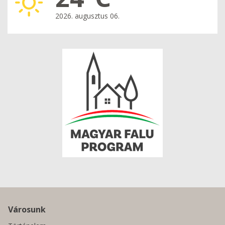
2026. augusztus 06.
Városunk