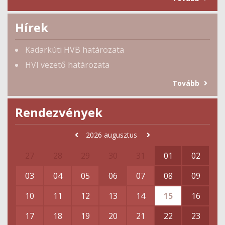
Hírek
Kadarkúti HVB határozata
HVI vezető határozata
Tovább
Rendezvények
2026
augusztus
27
28
29
30
31
01
02
03
04
05
06
07
08
09
10
11
12
13
14
15
16
17
18
19
20
21
22
23