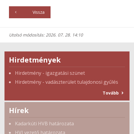
Vissza
Utolsó módosítás: 2026. 07. 28. 14:10
Hirdetmények
Hirdetmény - igazgatási szünet
Hirdetmény - vadászterület tulajdonosi gyűlés
Tovább
Hírek
Kadarkúti HVB határozata
HVI vezető határozata