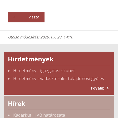
Vissza
Utolsó módosítás: 2026. 07. 28. 14:10
Hirdetmények
Hirdetmény - igazgatási szünet
Hirdetmény - vadászterület tulajdonosi gyűlés
Tovább
Hírek
Kadarkúti HVB határozata