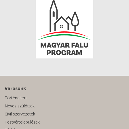
Városunk
Történelem
Neves szülöttek
Civil szervezetek
Testvértelepülések