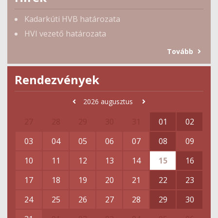
Kadarkúti HVB határozata
HVI vezető határozata
Tovább
Rendezvények
2026
augusztus
27
28
29
30
31
01
02
03
04
05
06
07
08
09
10
11
12
13
14
15
16
17
18
19
20
21
22
23
24
25
26
27
28
29
30