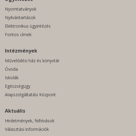
Nyomtatványok
Nyilvántartások
Elektronikus ügyintézés
Fontos címek
Intézmények
Művelődési ház és könyvtár
Óvoda
Iskolák
Egészségügy
Alapszolgáltatási Központ
Aktuális
Hirdetmények, felhívások
Választási információk