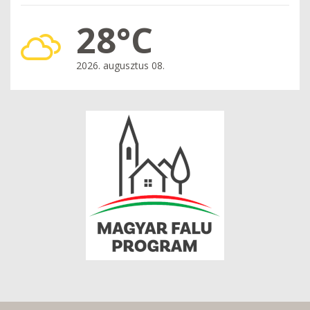
28°C
2026. augusztus 08.