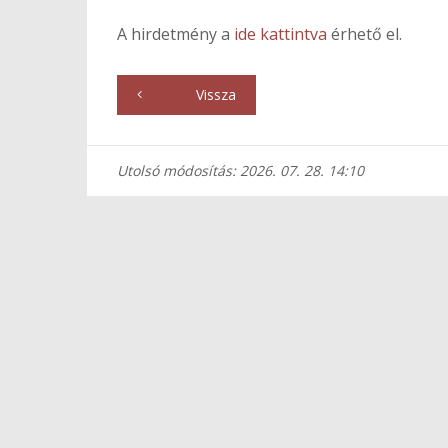
A hirdetmény a
ide kattintva
érhető el.
Vissza
Utolsó módosítás: 2026. 07. 28. 14:10