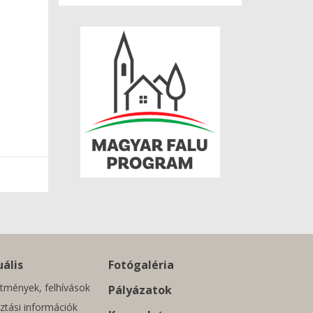
ális
Fotógaléria
tmények, felhívások
Pályázatok
ztási információk