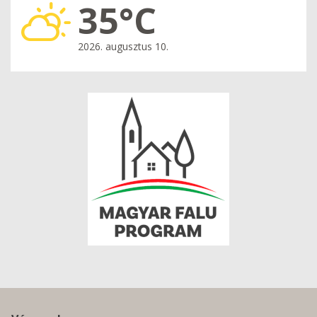
35°C
2026. augusztus 10.