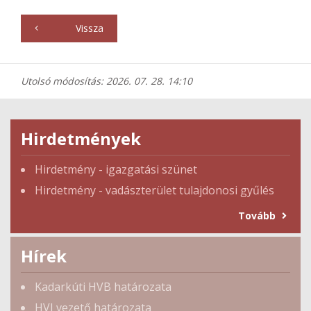
Vissza
Utolsó módosítás: 2026. 07. 28. 14:10
Hirdetmények
Hirdetmény - igazgatási szünet
Hirdetmény - vadászterület tulajdonosi gyűlés
Tovább
Hírek
Kadarkúti HVB határozata
HVI vezető határozata