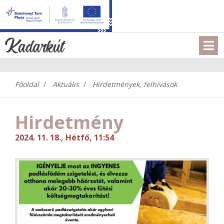
Főoldal
Aktuális
Hirdetmények, felhívások
Hirdetmény
2024. 11. 18., Hétfő, 11:54