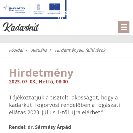
Főoldal
Aktuális
Hirdetmények, felhívások
Hirdetmény
2023. 07. 03., Hétfő, 08:00
Tájékoztatjuk a tisztelt lakosságot, hogy a
kadarkúti fogorvosi rendelőben a fogászati
ellátás 2023. július 1-től újra elérhető.
Rendel: dr. Sármásy Árpád