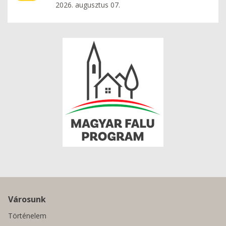
2026. augusztus 07.
Városunk
Történelem