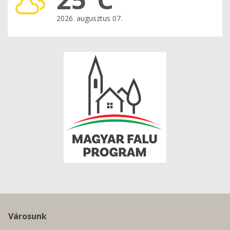
2026. augusztus 07.
Városunk