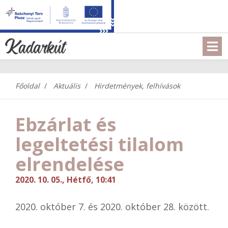
Főoldal
Aktuális
Hirdetmények, felhívások
Ebzárlat és
legeltetési tilalom
elrendelése
2020. 10. 05., Hétfő, 10:41
2020. október 7. és 2020. október 28. között.