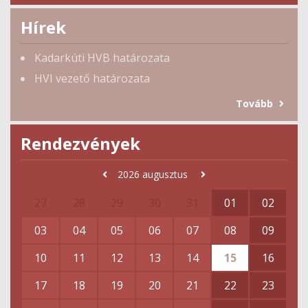
Hírek
Kadarkúti HVB határozata
HVI vezető határozata
Tovább
Rendezvények
2026
augusztus
27
28
29
30
31
01
02
03
04
05
06
07
08
09
10
11
12
13
14
15
16
17
18
19
20
21
22
23