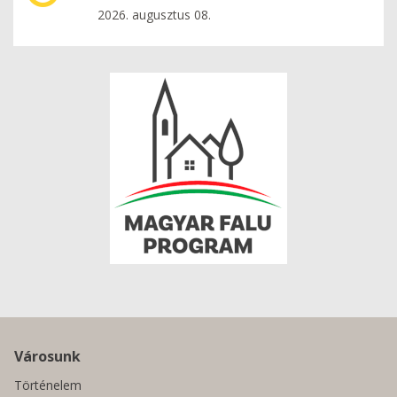
2026. augusztus 08.
Városunk
Történelem