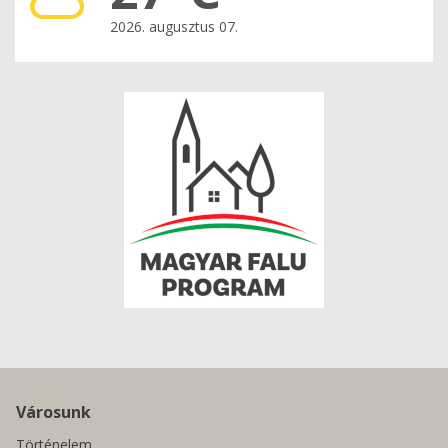
2026. augusztus 07.
Városunk
Történelem