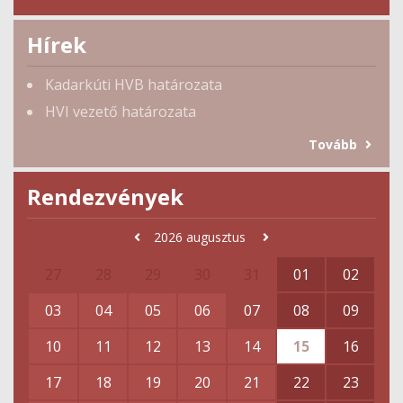
Hírek
Kadarkúti HVB határozata
HVI vezető határozata
Tovább
Rendezvények
2026
augusztus
27
28
29
30
31
01
02
03
04
05
06
07
08
09
10
11
12
13
14
15
16
17
18
19
20
21
22
23