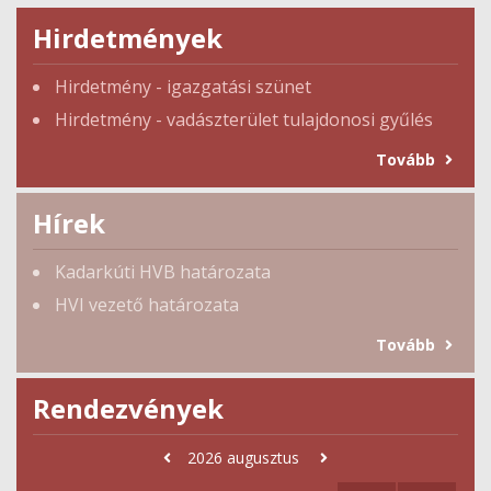
Hirdetmények
Hirdetmény - igazgatási szünet
Hirdetmény - vadászterület tulajdonosi gyűlés
Tovább
Hírek
Kadarkúti HVB határozata
HVI vezető határozata
Tovább
Rendezvények
2026
augusztus