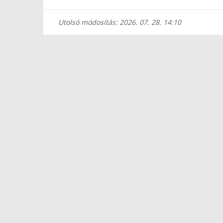
Utolsó módosítás: 2026. 07. 28. 14:10