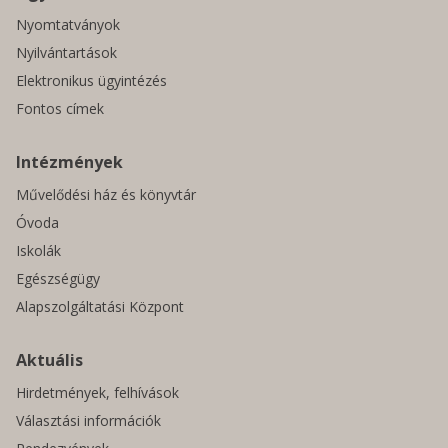
Nyomtatványok
Nyilvántartások
Elektronikus ügyintézés
Fontos címek
Intézmények
Művelődési ház és könyvtár
Óvoda
Iskolák
Egészségügy
Alapszolgáltatási Központ
Aktuális
Hirdetmények, felhívások
Választási információk