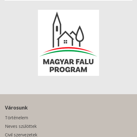
Városunk
Történelem
Neves szülöttek
Civil szervezetek