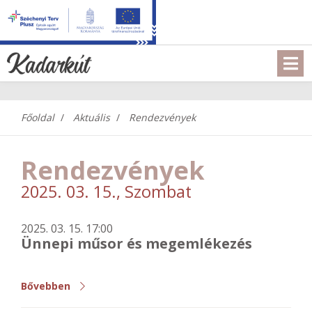
Főoldal
Aktuális
Rendezvények
Rendezvények
2025. 03. 15., Szombat
2025. 03. 15. 17:00
Ünnepi műsor és megemlékezés
Bővebben